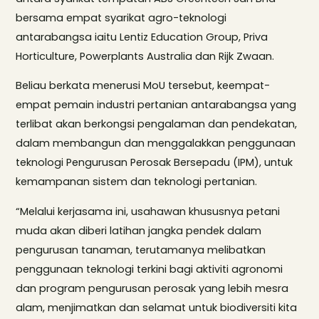
bersama empat syarikat agro-teknologi
antarabangsa iaitu Lentiz Education Group, Priva
Horticulture, Powerplants Australia dan Rijk Zwaan.
Beliau berkata menerusi MoU tersebut, keempat-
empat pemain industri pertanian antarabangsa yang
terlibat akan berkongsi pengalaman dan pendekatan,
dalam membangun dan menggalakkan penggunaan
teknologi Pengurusan Perosak Bersepadu (IPM), untuk
kemampanan sistem dan teknologi pertanian.
“Melalui kerjasama ini, usahawan khususnya petani
muda akan diberi latihan jangka pendek dalam
pengurusan tanaman, terutamanya melibatkan
penggunaan teknologi terkini bagi aktiviti agronomi
dan program pengurusan perosak yang lebih mesra
alam, menjimatkan dan selamat untuk biodiversiti kita