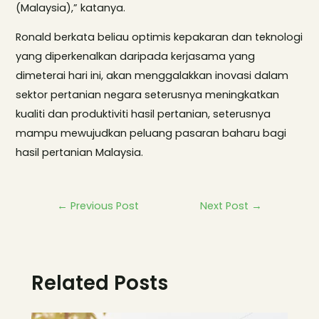
(Malaysia),” katanya.
Ronald berkata beliau optimis kepakaran dan teknologi
yang diperkenalkan daripada kerjasama yang
dimeterai hari ini, akan menggalakkan inovasi dalam
sektor pertanian negara seterusnya meningkatkan
kualiti dan produktiviti hasil pertanian, seterusnya
mampu mewujudkan peluang pasaran baharu bagi
hasil pertanian Malaysia.
←
Previous Post
Next Post
→
Related Posts