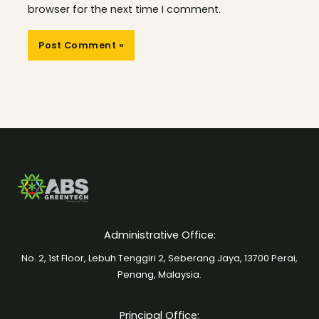
browser for the next time I comment.
Administrative Office:
No. 2, 1st Floor, Lebuh Tenggiri 2, Seberang Jaya, 13700 Perai,
Penang, Malaysia.
Principal Office: