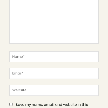
Name*
Email*
Website
Save my name, email, and website in this