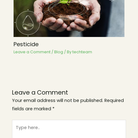
Pesticide
Leave a Comment
/
Blog
/ By
techteam
Leave a Comment
Your email address will not be published.
Required
fields are marked
*
Type
here..